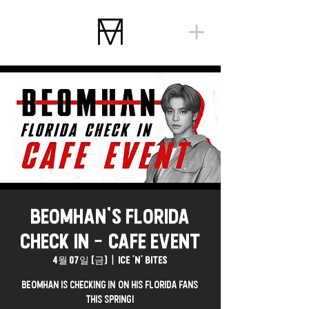
BEOMHAN'S FLORIDA
CHECK IN - CAFE EVENT
4월 07일 (금)
  |  
Ice ’N’ Bites
Beomhan is checking in on his Florida fans
this spring!