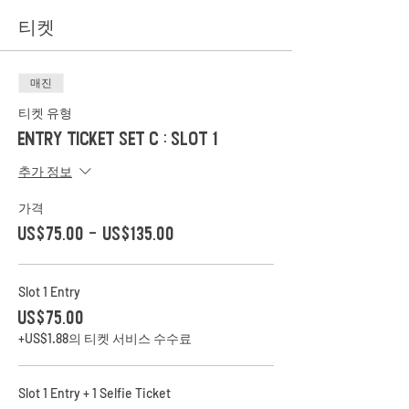
티켓
매진
티켓 유형
Entry Ticket Set C : Slot 1
추가 정보
가격
US$75.00 - US$135.00
Slot 1 Entry
US$75.00
+US$1.88의 티켓 서비스 수수료
Slot 1 Entry + 1 Selfie Ticket