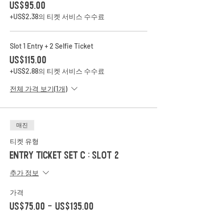
US$95.00
+US$2.38의 티켓 서비스 수수료
Slot 1 Entry + 2 Selfie Ticket
US$115.00
+US$2.88의 티켓 서비스 수수료
전체 가격 보기(1개)
매진
티켓 유형
Entry Ticket Set C : Slot 2
추가 정보
가격
US$75.00 - US$135.00