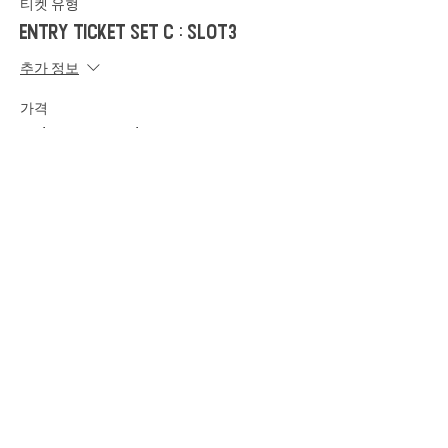
티켓 유형
Entry Ticket Set C : Slot3
추가 정보
가격
US$75.00 - US$135.00
Slot 3 Entry
US$75.00
+US$1.88의 티켓 서비스 수수료
Slot 3 Entry + 1 Selfie Ticket
US$95.00
+US$2.38의 티켓 서비스 수수료
Slot 3 Entry + 2 Selfie Ticket