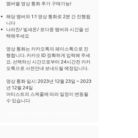
멤버별 영상 통화 추가 구매가능!
해당 멤버와 1:1 영상 통화로 2분 간 진행됩
니다
나라찬/ 빛새온/ 로다중 멤버와 시간을 선
택해주세요
영상 통화는 카카오톡의 페이스톡으로 진
행합니다. 카카오 ID 정확하게 입력해 주세
요. 선택하신 시간으로부터 24시간전 카카
오톡으로 사전안내 보내드릴 예정입니다.
영상 통화 일시: 2023년 12월 23일 ~ 2023
년 12월 24일
아티스트의 스케줄에 따라 일정이 변동될
수 있습니다
영상 통화 디지털 팬사인회 진행 안내