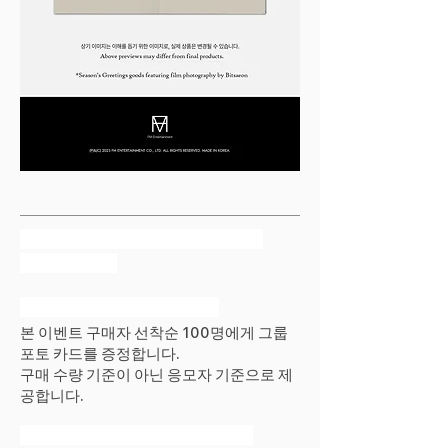
✦ 판매 12/08/2023 07:00 PM
KST 예정 ✦
✦ 구매 특전 안내 사항 ✦
본 이벤트 구매자 선착순 100명에게 그룹
포토 카드를 증정합니다.
구매 수량 기준이 아닌 응모자 기준으로 제
공합니다.
✦ 디지털 사인회 영상 통화 ✦