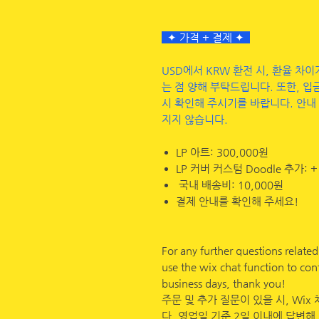
✦ 가격 + 결제 ✦
USD에서 KRW 환전 시, 환율 차
는 점 양해 부탁드립니다. 또한, 입금
시 확인해 주시기를 바랍니다. 안내
지지 않습니다.
LP 아트: 300,000원
LP 커버 커스텀 Doodle 추가: +
국내 배송비: 10,000원
결제 안내를 확인해 주세요!
For any further questions relate
use the wix chat function to con
business days, thank you!
주문 및 추가 질문이 있을 시, Wi
다. 영업일 기준 2일 이내에 답변