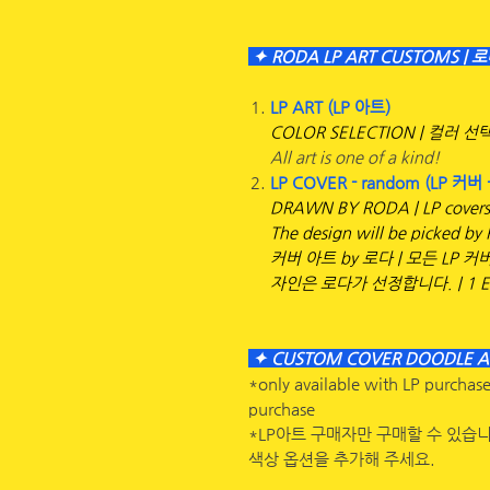
✦ RODA LP ART CUSTOMS |
LP ART (LP 아트)
COLOR SELECTION | 컬러 선택
All art is one of a kind!
LP COVER - random (LP 커버 
DRAWN BY RODA | LP covers wi
The design will be picked by
커버 아트 by 로다 | 모든 LP
자인은 로다가 선정합니다. | 1 
✦ CUSTOM COVER DOODLE A
*only available with LP purchase 
purchase
*LP아트 구매자만 구매할 수 있습니
색상 옵션을 추가해 주세요.