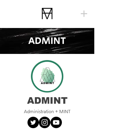
ADMINT
ADMINT
Administration + MINT