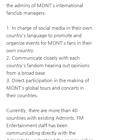
the admins of MONT's international
fanclub managers.
1. In charge of social media in their own
country's language to promote and
organize events for MONT's fans in their
own country.
2. Communicate closely with each
country's fandom hearing out opinions
from a broad base
3. Direct participation in the making of
MONT's global tours and concerts in
their countries.
Currently, there are more than 40
countries with existing Admints. FM
Entertainment staff has been
communicating directly with the