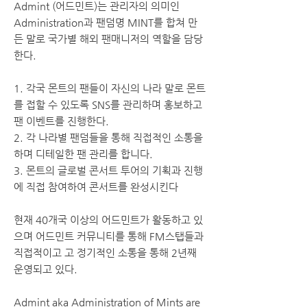
Admint (어드민트)는 관리자의 의미인
Administration과 팬덤명 MINT를 합쳐 만
든 말로 국가별 해외 팬매니저의 역할을 담당
한다.
1. 각국 몬트의 팬들이 자신의 나라 말로 몬트
를 접할 수 있도록 SNS를 관리하며 홍보하고
팬 이벤트를 진행한다.
2. 각 나라별 팬덤들을 통해 직접적인 소통을
하며 디테일한 팬 관리를 합니다.
3. 몬트의 글로벌 콘서트 투어의 기획과 진행
에 직접 참여하여 콘서트를 완성시킨다
​현재 40개국 이상의 어드민트가 활동하고 있
으며 어드민트 커뮤니티를 통해 FM스탭들과
직접적이고 고 정기적인 소통을 통해 2년째
운영되고 있다.
Admint aka Administration of Mints are