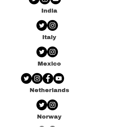
India
Italy
Mexico
Netherlands
Norway